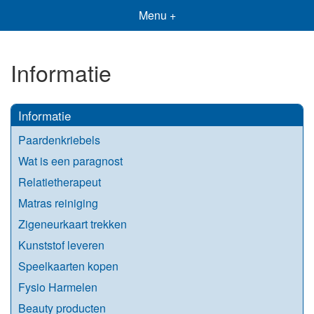
Menu +
Informatie
Informatie
Paardenkriebels
Wat is een paragnost
Relatietherapeut
Matras reiniging
Zigeneurkaart trekken
Kunststof leveren
Speelkaarten kopen
Fysio Harmelen
Beauty producten